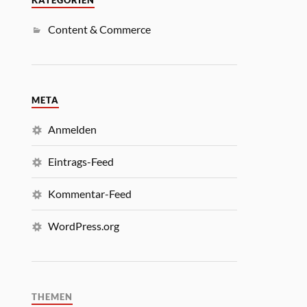
KATEGORIEN
Content & Commerce
META
Anmelden
Eintrags-Feed
Kommentar-Feed
WordPress.org
THEMEN