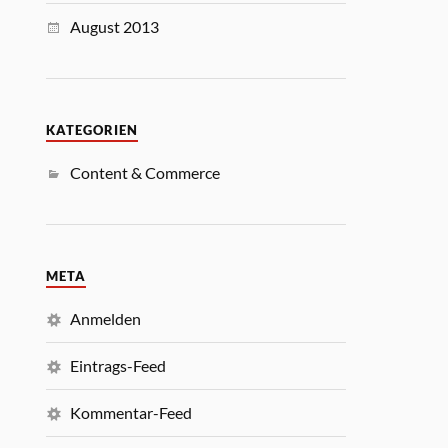
August 2013
KATEGORIEN
Content & Commerce
META
Anmelden
Eintrags-Feed
Kommentar-Feed