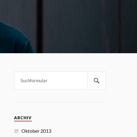
ARCHIV
Oktober 2013