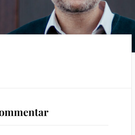
Kommentar