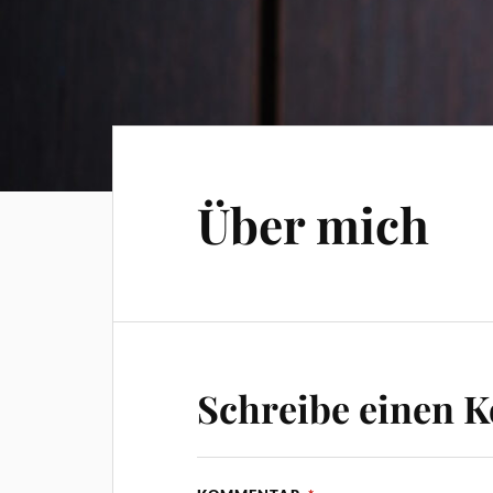
Über mich
Schreibe einen 