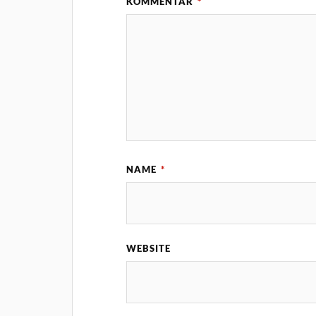
KOMMENTAR
*
NAME
*
WEBSITE