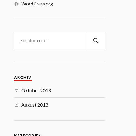
WordPress.org
ARCHIV
Oktober 2013
August 2013