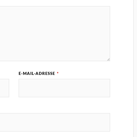
E-MAIL-ADRESSE
*