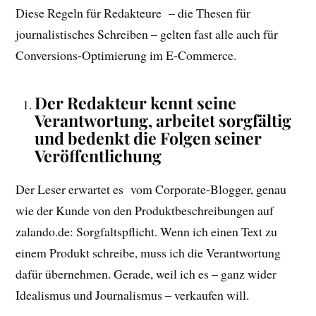
Diese Regeln für Redakteure – die Thesen für
journalistisches Schreiben – gelten fast alle auch für
Conversions-Optimierung im E-Commerce.
Der Redakteur kennt seine
Verantwortung, arbeitet sorgfältig
und bedenkt die Folgen seiner
Veröffentlichung
Der Leser erwartet es vom Corporate-Blogger, genau
wie der Kunde von den Produktbeschreibungen auf
zalando.de: Sorgfaltspflicht. Wenn ich einen Text zu
einem Produkt schreibe, muss ich die Verantwortung
dafür übernehmen. Gerade, weil ich es – ganz wider
Idealismus und Journalismus – verkaufen will.