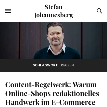
Stefan
Johannesberg
SCHLAGWORT:
REGELN
Content-Regelwerk: Warum
Online-Shops redaktionelles
Handwerk im E-Commerce