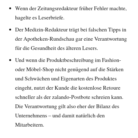
Wenn der Zeitungsredakteur früher Fehler machte,
hagelte es Leserbriefe.
Der Medizin-Redakteur trägt bei falschen Tipps in
der Apotheken-Rundschau gar eine Verantwortung
für die Gesundheit des älteren Lesers.
Und wenn die Produktbeschreibung im Fashion-
oder Möbel-Shop nicht genügend auf die Stärken
und Schwächen und Eigenarten des Produktes
eingeht, nutzt der Kunde die kostenlose Retoure
schneller als der zalando-Postbote schreien kann.
Die Verantwortung gilt also eher der Bilanz des
Unternehmens – und damit natürlich den
Mitarbeitern.