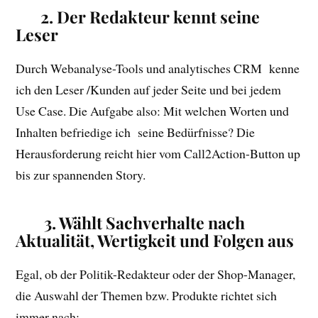
2. Der Redakteur kennt seine
Leser
Durch Webanalyse-Tools und analytisches CRM kenne
ich den Leser /Kunden auf jeder Seite und bei jedem
Use Case. Die Aufgabe also: Mit welchen Worten und
Inhalten befriedige ich seine Bedürfnisse? Die
Herausforderung reicht hier vom Call2Action-Button up
bis zur spannenden Story.
3.
Wählt Sachverhalte nach
Aktualität, Wertigkeit und Folgen aus
Egal, ob der Politik-Redakteur oder der Shop-Manager,
die Auswahl der Themen bzw. Produkte richtet sich
immer nach: