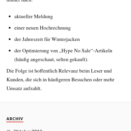
aktueller Meldung
einer neuen Hochrechnung
der Jahreszeit für Winterjacken
der Optimierung von „Hype No Sale“-Artikeln
(häufig angeschaut, selten gekauft).
Die Folge ist hoffentlich Relevanz beim Leser und
Kunden, die sich in häufigeren Besuchen oder mehr
Umsatz aufzahlt.
ARCHIV