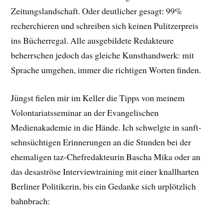
Zeitungslandschaft. Oder deutlicher gesagt: 99%
recherchieren und schreiben sich keinen Pulitzerpreis
ins Bücherregal. Alle ausgebildete Redakteure
beherrschen jedoch das gleiche Kunsthandwerk: mit
Sprache umgehen, immer die richtigen Worten finden.
Jüngst fielen mir im Keller die Tipps von meinem
Volontariatsseminar an der Evangelischen
Medienakademie in die Hände. Ich schwelgte in sanft-
sehnsüchtigen Erinnerungen an die Stunden bei der
ehemaligen taz-Chefredakteurin Bascha Mika oder an
das desaströse Interviewtraining mit einer knallharten
Berliner Politikerin, bis ein Gedanke sich urplötzlich
bahnbrach: