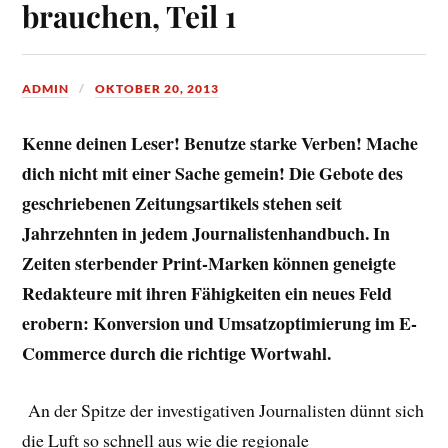
brauchen, Teil 1
ADMIN
OKTOBER 20, 2013
Kenne deinen Leser! Benutze starke Verben! Mache
dich nicht mit einer Sache gemein! Die Gebote des
geschriebenen Zeitungsartikels stehen seit
Jahrzehnten in jedem Journalistenhandbuch. In
Zeiten sterbender Print-Marken können geneigte
Redakteure mit ihren Fähigkeiten ein neues Feld
erobern: Konversion und Umsatzoptimierung im E-
Commerce durch die richtige Wortwahl.
An der Spitze der investigativen Journalisten dünnt sich
die Luft so schnell aus wie die regionale