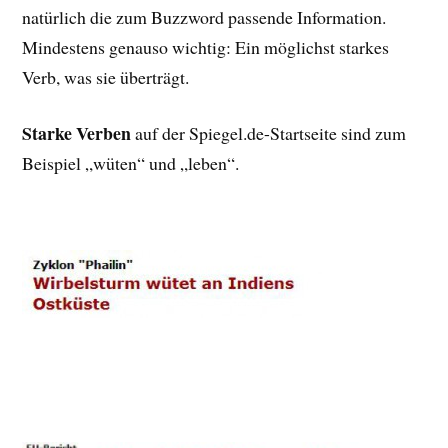
natürlich die zum Buzzword passende Information.
Mindestens genauso wichtig: Ein möglichst starkes
Verb, was sie überträgt.
Starke Verben
auf der Spiegel.de-Startseite sind zum
Beispiel „wüten“ und „leben“.