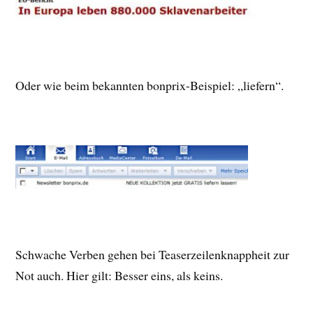
Oder wie beim bekannten bonprix-Beispiel: „liefern“.
Schwache Verben gehen bei Teaserzeilenknappheit zur
Not auch. Hier gilt: Besser eins, als keins.