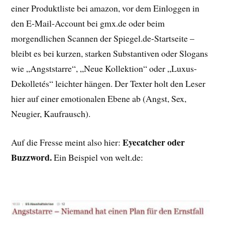
einer Produktliste bei amazon, vor dem Einloggen in
den E-Mail-Account bei gmx.de oder beim
morgendlichen Scannen der Spiegel.de-Startseite –
bleibt es bei kurzen, starken Substantiven oder Slogans
wie „Angststarre“, „Neue Kollektion“ oder „Luxus-
Dekolletés“ leichter hängen. Der Texter holt den Leser
hier auf einer emotionalen Ebene ab (Angst, Sex,
Neugier, Kaufrausch).
Eyecatcher oder
Auf die Fresse meint also hier:
Buzzword.
Ein Beispiel von welt.de: