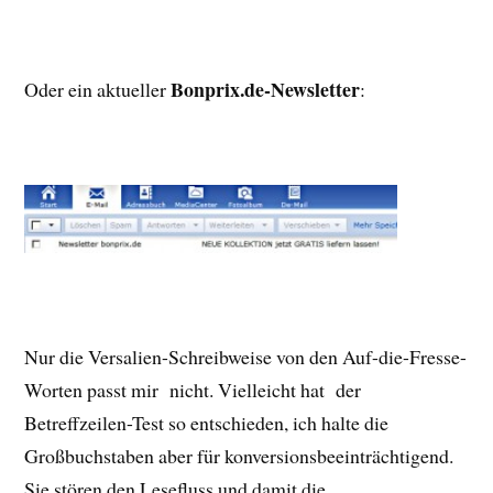
Bonprix.de-Newsletter
Oder ein aktueller
:
Nur die Versalien-Schreibweise von den Auf-die-Fresse-
Worten passt mir nicht. Vielleicht hat der
Betreffzeilen-Test so entschieden, ich halte die
Großbuchstaben aber für konversionsbeeinträchtigend.
Sie stören den Lesefluss und damit die