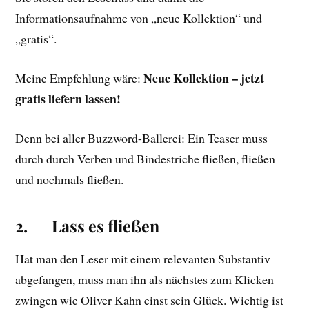
Informationsaufnahme von „neue Kollektion“ und
„gratis“.
Neue Kollektion – jetzt
Meine Empfehlung wäre:
gratis liefern lassen!
Denn bei aller Buzzword-Ballerei: Ein Teaser muss
durch durch Verben und Bindestriche fließen, fließen
und nochmals fließen.
2.
Lass es fließen
Hat man den Leser mit einem relevanten Substantiv
abgefangen, muss man ihn als nächstes zum Klicken
zwingen wie Oliver Kahn einst sein Glück. Wichtig ist