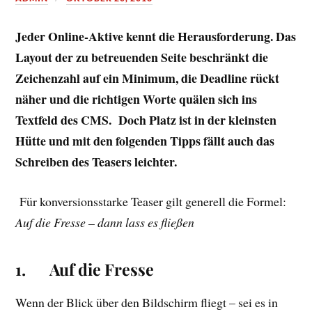
Jeder Online-Aktive kennt die Herausforderung. Das
Layout der zu betreuenden Seite beschränkt die
Zeichenzahl auf ein Minimum, die Deadline rückt
näher und die richtigen Worte quälen sich ins
Textfeld des CMS. Doch Platz ist in der kleinsten
Hütte und mit den folgenden Tipps fällt auch das
Schreiben des Teasers leichter.
Für konversionsstarke Teaser gilt generell die Formel:
Auf die Fresse – dann lass es fließen
1.
Auf die Fresse
Wenn der Blick über den Bildschirm fliegt – sei es in