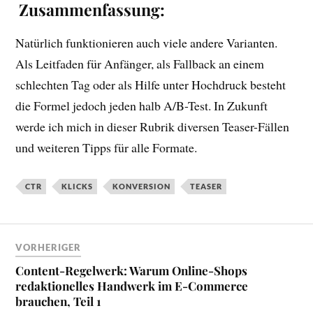
Zusammenfassung:
Natürlich funktionieren auch viele andere Varianten.
Als Leitfaden für Anfänger, als Fallback an einem
schlechten Tag oder als Hilfe unter Hochdruck besteht
die Formel jedoch jeden halb A/B-Test. In Zukunft
werde ich mich in dieser Rubrik diversen Teaser-Fällen
und weiteren Tipps für alle Formate.
CTR
KLICKS
KONVERSION
TEASER
VORHERIGER
Content-Regelwerk: Warum Online-Shops
redaktionelles Handwerk im E-Commerce
brauchen, Teil 1